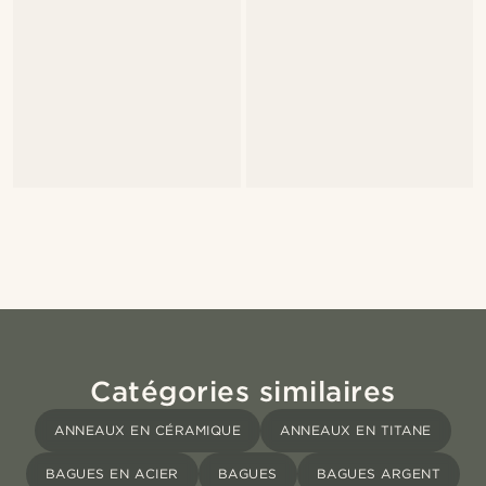
Catégories similaires
ANNEAUX EN CÉRAMIQUE
ANNEAUX EN TITANE
BAGUES EN ACIER
BAGUES
BAGUES ARGENT