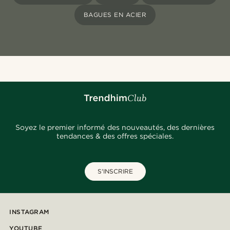
BAGUES EN ACIER
Soyez le premier informé des nouveautés, des dernières
tendances & des offres spéciales.
S'INSCRIRE
INSTAGRAM
YOUTUBE