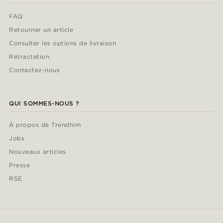
FAQ
Retourner un article
Consulter les options de livraison
Rétractation
Contactez-nous
QUI SOMMES-NOUS ?
À propos de Trendhim
Jobs
Nouveaux articles
Presse
RSE