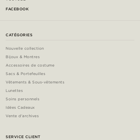
FACEBOOK
CATÉGORIES
Nouvelle collection
Bijoux & Montres
Accessoires de costume
Sacs & Portefeuilles
Vêtements & Sous-vêtements
Lunettes
Soins personnels
Idées Cadeaux
Vente d'archives
SERVICE CLIENT