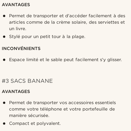
AVANTAGES
Permet de transporter et d'accéder facilement à des
articles comme de la crème solaire, des serviettes et
un livre.
Stylé pour un petit tour à la plage.
INCONVÉNIENTS
Espace limité et le sable peut facilement s'y glisser.
#3 SACS BANANE
AVANTAGES
Permet de transporter vos accessoires essentiels
comme votre téléphone et votre portefeuille de
manière sécurisée.
Compact et polyvalent.