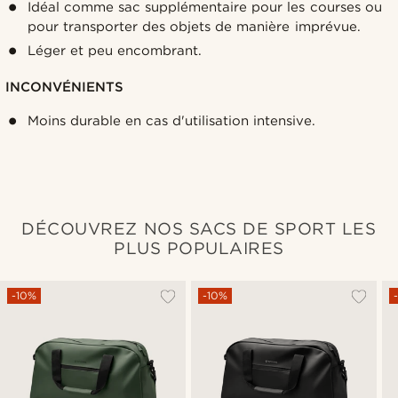
Idéal comme sac supplémentaire pour les courses ou
pour transporter des objets de manière imprévue.
Léger et peu encombrant.
INCONVÉNIENTS
Moins durable en cas d'utilisation intensive.
DÉCOUVREZ NOS SACS DE SPORT LES
PLUS POPULAIRES
-10%
-10%