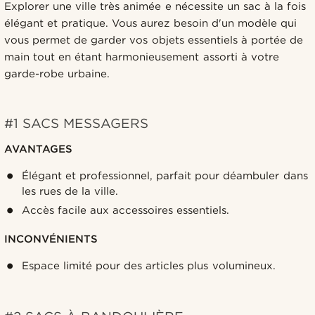
Explorer une ville très animée e nécessite un sac à la fois
élégant et pratique. Vous aurez besoin d'un modèle qui
vous permet de garder vos objets essentiels à portée de
main tout en étant harmonieusement assorti à votre
garde-robe urbaine.
#1 SACS MESSAGERS
AVANTAGES
Élégant et professionnel, parfait pour déambuler dans
les rues de la ville.
Accès facile aux accessoires essentiels.
INCONVÉNIENTS
Espace limité pour des articles plus volumineux.