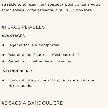
au sable et suffisamment spacieux pour contenir votre
écran solaire, votre serviette, ainsi qu'un bon livre.
#1 SACS PLIABLES
AVANTAGES
Léger et facile à transporter.
Peut être replié lorsqu'il n'est pas utilisé.
Parfait pour mettre dans une valise.
INCONVÉNIENTS
Moins robuste, peu adapté pour transporter des
objets lourds.
#2 SACS À BANDOULIÈRE