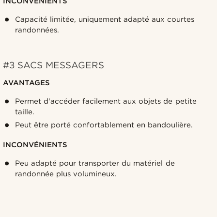
INCONVÉNIENTS
Capacité limitée, uniquement adapté aux courtes
randonnées.
#3 SACS MESSAGERS
AVANTAGES
Permet d'accéder facilement aux objets de petite
taille.
Peut être porté confortablement en bandoulière.
INCONVÉNIENTS
Peu adapté pour transporter du matériel de
randonnée plus volumineux.