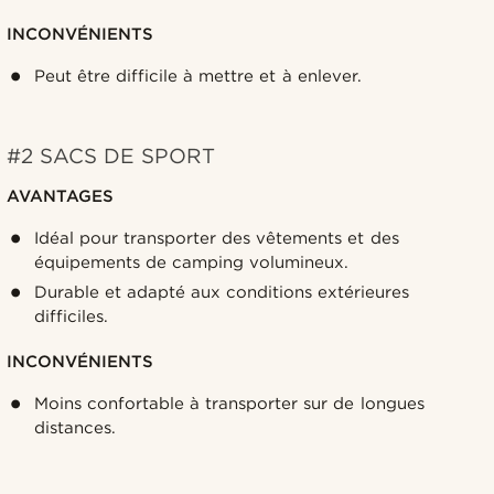
INCONVÉNIENTS
Peut être difficile à mettre et à enlever.
#2 SACS DE SPORT
AVANTAGES
Idéal pour transporter des vêtements et des
équipements de camping volumineux.
Durable et adapté aux conditions extérieures
difficiles.
INCONVÉNIENTS
Moins confortable à transporter sur de longues
distances.