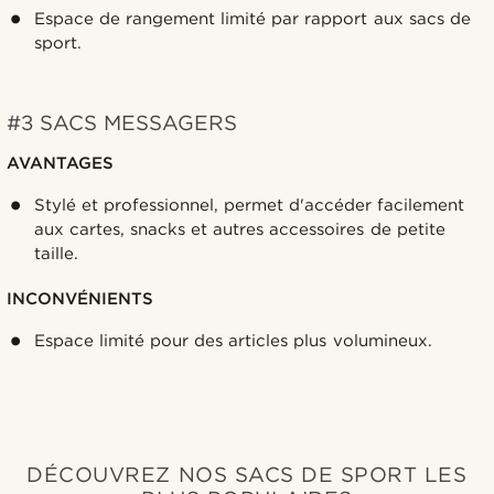
Espace de rangement limité par rapport aux sacs de
sport.
#3 SACS MESSAGERS
AVANTAGES
Stylé et professionnel, permet d'accéder facilement
aux cartes, snacks et autres accessoires de petite
taille.
INCONVÉNIENTS
Espace limité pour des articles plus volumineux.
DÉCOUVREZ NOS SACS DE SPORT LES