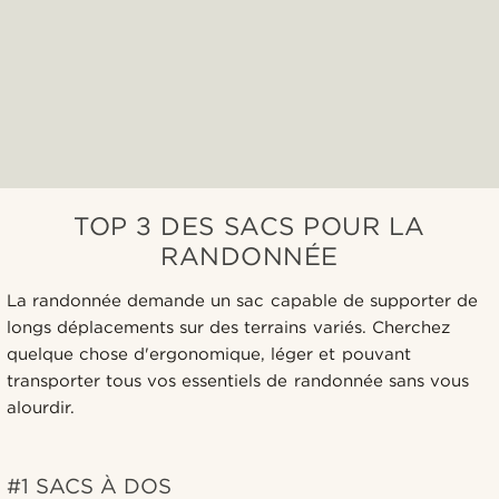
TOP 3 DES SACS POUR LA
RANDONNÉE
La randonnée demande un sac capable de supporter de
longs déplacements sur des terrains variés. Cherchez
quelque chose d'ergonomique, léger et pouvant
transporter tous vos essentiels de randonnée sans vous
alourdir.
#1 SACS À DOS