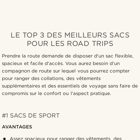
LE TOP 3 DES MEILLEURS SACS
POUR LES ROAD TRIPS
Prendre la route demande de disposer d'un sac flexible,
spacieux et facile d'accès. Vous aurez besoin d'un
compagnon de route sur lequel vous pourrez compter
pour ranger des collations, des vêtements
supplémentaires et des essentiels de voyage sans faire de
compromis sur le confort ou l'aspect pratique.
#1 SACS DE SPORT
AVANTAGES
Assez spacieux pour ranger des vêtements, des