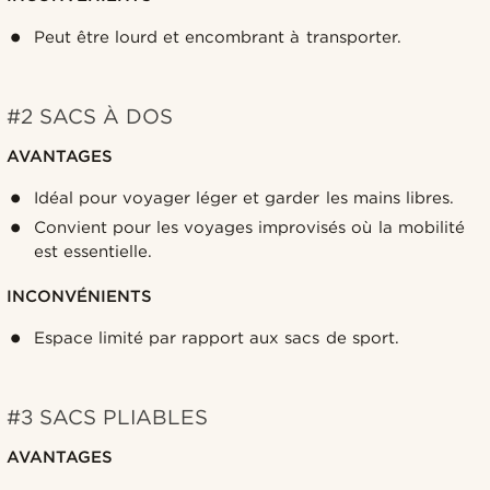
Peut être lourd et encombrant à transporter.
#2 SACS À DOS
AVANTAGES
Idéal pour voyager léger et garder les mains libres.
Convient pour les voyages improvisés où la mobilité
est essentielle.
INCONVÉNIENTS
Espace limité par rapport aux sacs de sport.
#3 SACS PLIABLES
AVANTAGES