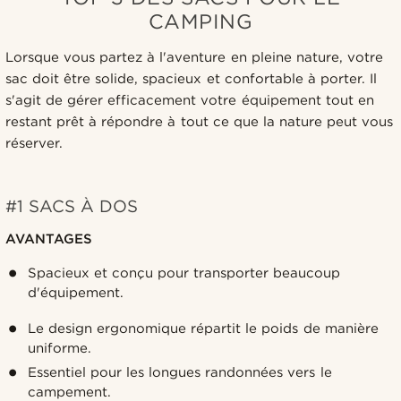
CAMPING
Lorsque vous partez à l'aventure en pleine nature, votre
sac doit être solide, spacieux et confortable à porter. Il
s'agit de gérer efficacement votre équipement tout en
restant prêt à répondre à tout ce que la nature peut vous
réserver.
#1 SACS À DOS
AVANTAGES
Spacieux et conçu pour transporter beaucoup
d'équipement.
Le design ergonomique répartit le poids de manière
uniforme.
Essentiel pour les longues randonnées vers le
campement.