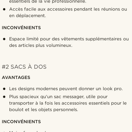
essentiels de la vie professionnelle.
Accès facile aux accessoires pendant les réunions ou
en déplacement.
INCONVÉNIENTS
Espace limité pour des vêtements supplémentaires ou
des articles plus volumineux.
#2 SACS À DOS
AVANTAGES
Les designs modernes peuvent donner un look pro.
Plus spacieux qu'un sac messager, utile pour
transporter à la fois les accessoires essentiels pour le
boulot et les objets personnels.
INCONVÉNIENTS