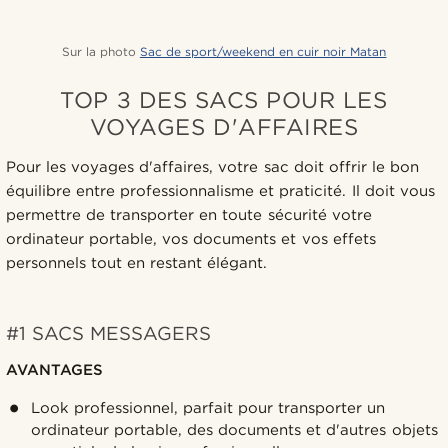
Sur la photo
Sac de sport/weekend en cuir noir Matan
TOP 3 DES SACS POUR LES
VOYAGES D'AFFAIRES
Pour les voyages d'affaires, votre sac doit offrir le bon
équilibre entre professionnalisme et praticité. Il doit vous
permettre de transporter en toute sécurité votre
ordinateur portable, vos documents et vos effets
personnels tout en restant élégant.
#1 SACS MESSAGERS
AVANTAGES
Look professionnel, parfait pour transporter un
ordinateur portable, des documents et d'autres objets