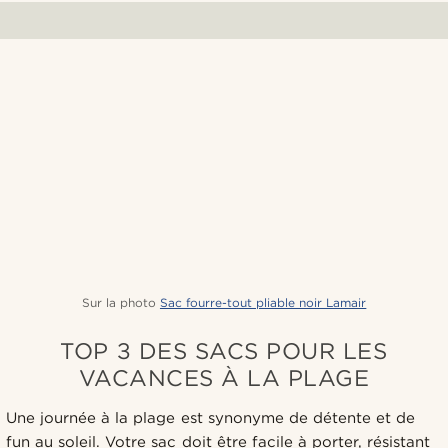
Sur la photo
Sac fourre-tout pliable noir Lamair
TOP 3 DES SACS POUR LES
VACANCES À LA PLAGE
Une journée à la plage est synonyme de détente et de
fun au soleil. Votre sac doit être facile à porter, résistant