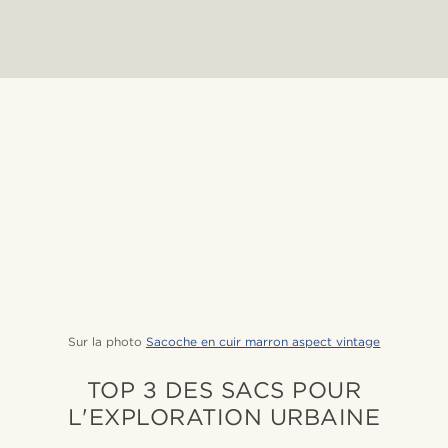
Sur la photo
Sacoche en cuir marron aspect vintage
TOP 3 DES SACS POUR
L'EXPLORATION URBAINE