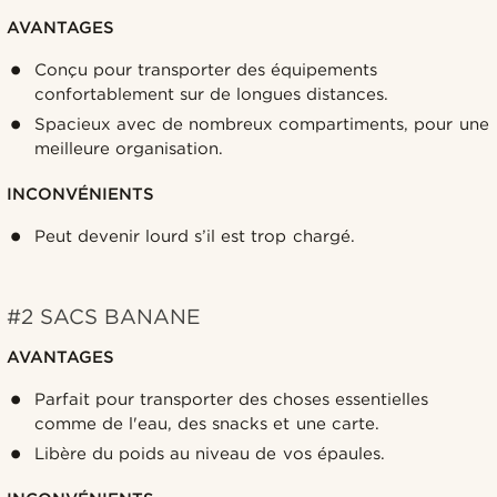
AVANTAGES
Conçu pour transporter des équipements
confortablement sur de longues distances.
Spacieux avec de nombreux compartiments, pour une
meilleure organisation.
INCONVÉNIENTS
Peut devenir lourd s’il est trop chargé.
#2 SACS BANANE
AVANTAGES
Parfait pour transporter des choses essentielles
comme de l'eau, des snacks et une carte.
Libère du poids au niveau de vos épaules.