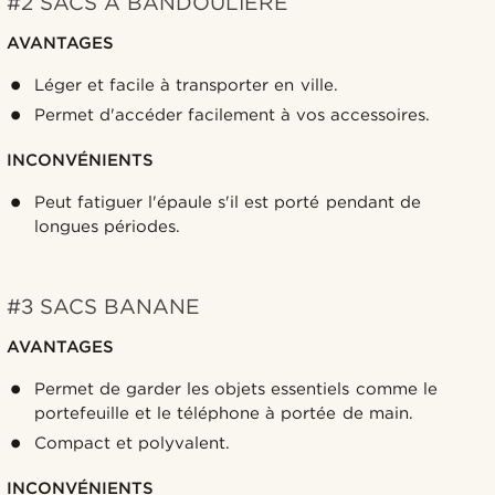
#2 SACS À BANDOULIÈRE
AVANTAGES
Léger et facile à transporter en ville.
Permet d'accéder facilement à vos accessoires.
INCONVÉNIENTS
Peut fatiguer l'épaule s'il est porté pendant de
longues périodes.
#3 SACS BANANE
AVANTAGES
Permet de garder les objets essentiels comme le
portefeuille et le téléphone à portée de main.
Compact et polyvalent.
INCONVÉNIENTS