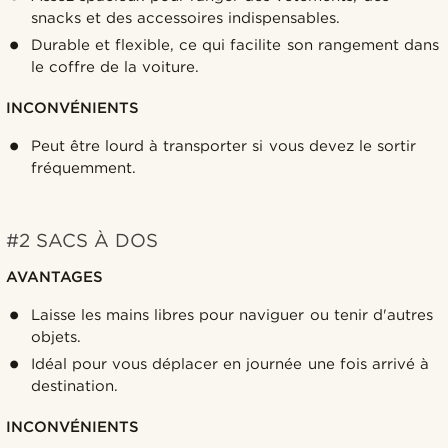
snacks et des accessoires indispensables.
Durable et flexible, ce qui facilite son rangement dans
le coffre de la voiture.
INCONVÉNIENTS
Peut être lourd à transporter si vous devez le sortir
fréquemment.
#2 SACS À DOS
AVANTAGES
Laisse les mains libres pour naviguer ou tenir d'autres
objets.
Idéal pour vous déplacer en journée une fois arrivé à
destination.
INCONVÉNIENTS