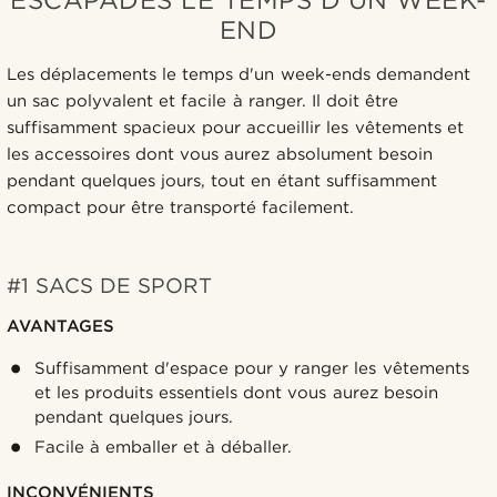
END
Les déplacements le temps d'un week-ends demandent
un sac polyvalent et facile à ranger. Il doit être
suffisamment spacieux pour accueillir les vêtements et
les accessoires dont vous aurez absolument besoin
pendant quelques jours, tout en étant suffisamment
compact pour être transporté facilement.
#1 SACS DE SPORT
AVANTAGES
Suffisamment d'espace pour y ranger les vêtements
et les produits essentiels dont vous aurez besoin
pendant quelques jours.
Facile à emballer et à déballer.
INCONVÉNIENTS