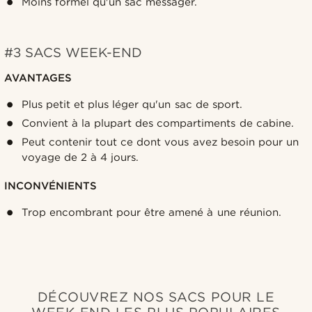
Moins formel qu'un sac messager.
#3 SACS WEEK-END
AVANTAGES
Plus petit et plus léger qu'un sac de sport.
Convient à la plupart des compartiments de cabine.
Peut contenir tout ce dont vous avez besoin pour un
voyage de 2 à 4 jours.
INCONVÉNIENTS
Trop encombrant pour être amené à une réunion.
DÉCOUVREZ NOS SACS POUR LE