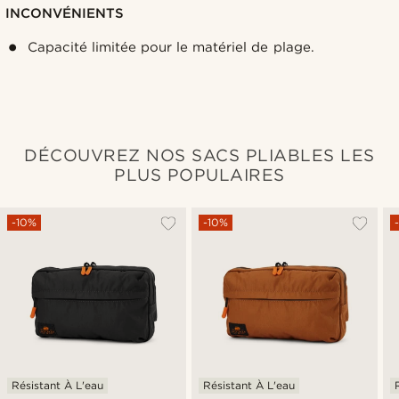
INCONVÉNIENTS
Capacité limitée pour le matériel de plage.
DÉCOUVREZ NOS SACS PLIABLES LES
PLUS POPULAIRES
-10%
-10%
Résistant À L'eau
Résistant À L'eau