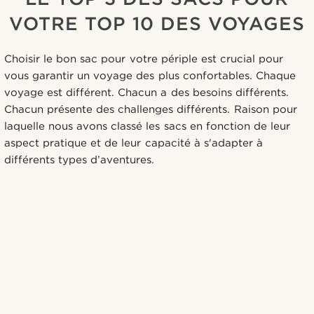
VOTRE TOP 10 DES VOYAGES
Choisir le bon sac pour votre périple est crucial pour
vous garantir un voyage des plus confortables. Chaque
voyage est différent. Chacun a des besoins différents.
Chacun présente des challenges différents. Raison pour
laquelle nous avons classé les sacs en fonction de leur
aspect pratique et de leur capacité à s'adapter à
différents types d’aventures.