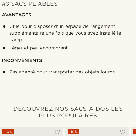
#3 SACS PLIABLES
AVANTAGES
Utile pour disposer d'un espace de rangement
supplémentaire une fois que vous avez installé le
camp.
Léger et peu encombrant.
INCONVÉNIENTS
Pas adapté pour transporter des objets lourds.
DÉCOUVREZ NOS SACS À DOS LES
PLUS POPULAIRES
-10%
-10%