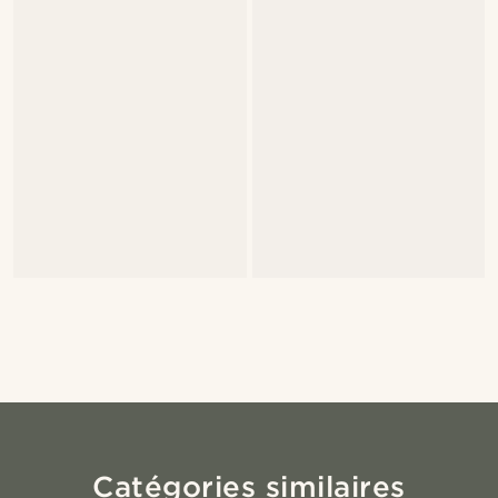
Catégories similaires