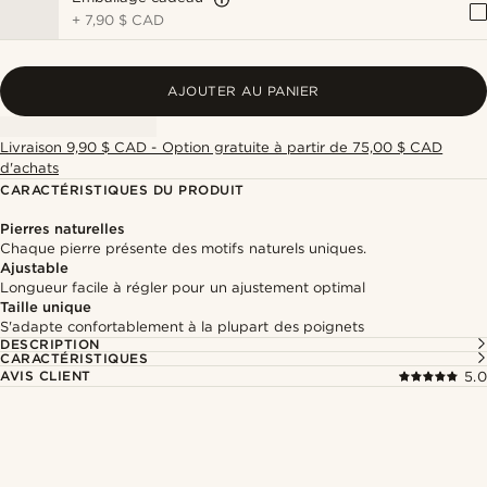
+
7,90 $ CAD
AJOUTER AU PANIER
Livraison 9,90 $ CAD - Option gratuite à partir de 75,00 $ CAD
d'achats
CARACTÉRISTIQUES DU PRODUIT
Pierres naturelles
Chaque pierre présente des motifs naturels uniques.
Ajustable
Longueur facile à régler pour un ajustement optimal
Taille unique
S'adapte confortablement à la plupart des poignets
DESCRIPTION
CARACTÉRISTIQUES
AVIS CLIENT
5.0