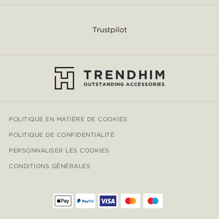
Trustpilot
POLITIQUE EN MATIÈRE DE COOKIES
POLITIQUE DE CONFIDENTIALITÉ
PERSONNALISER LES COOKIES
CONDITIONS GÉNÉRALES