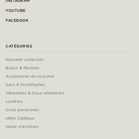
INSTAGRAM
YOUTUBE
FACEBOOK
CATÉGORIES
Nouvelle collection
Bijoux & Montres
Accessoires de costume
Sacs & Portefeuilles
Vêtements & Sous-vêtements
Lunettes
Soins personnels
Idées Cadeaux
Vente d'archives