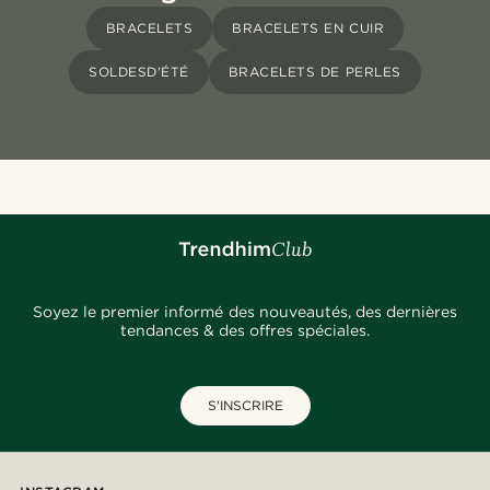
BRACELETS
BRACELETS EN CUIR
SOLDESD'ÉTÉ
BRACELETS DE PERLES
Soyez le premier informé des nouveautés, des dernières
tendances & des offres spéciales.
S'INSCRIRE