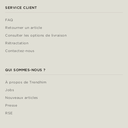
SERVICE CLIENT
FAQ
Retourner un article
Consulter les options de livraison
Rétractation
Contactez-nous
QUI SOMMES-NOUS ?
À propos de Trendhim
Jobs
Nouveaux articles
Presse
RSE