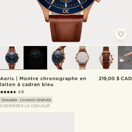
Aeris | Montre chronographe en
219,00 $ CAD
laiton à cadran bleu
4.8
Gravable
Livraison Gratuite
CHOISISSEZ LA COULEUR