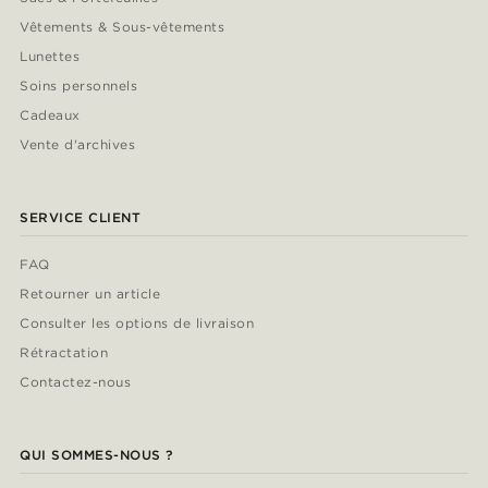
Vêtements & Sous-vêtements
Lunettes
Soins personnels
Cadeaux
Vente d'archives
SERVICE CLIENT
FAQ
Retourner un article
Consulter les options de livraison
Rétractation
Contactez-nous
QUI SOMMES-NOUS ?