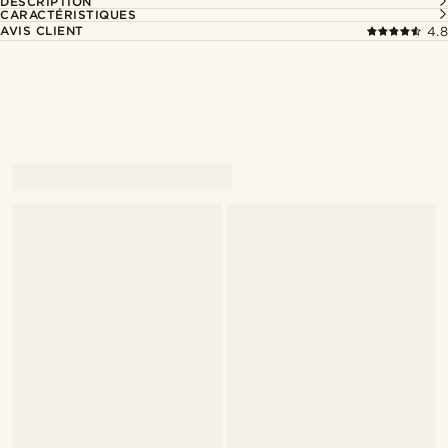
DESCRIPTION
CARACTÉRISTIQUES
AVIS CLIENT
4.8