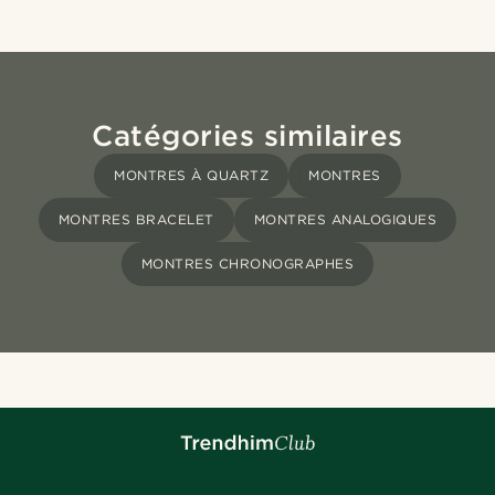
Catégories similaires
MONTRES À QUARTZ
MONTRES
MONTRES BRACELET
MONTRES ANALOGIQUES
MONTRES CHRONOGRAPHES