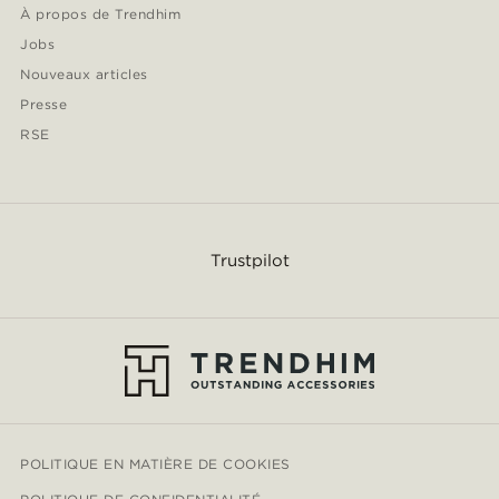
À propos de Trendhim
Jobs
Nouveaux articles
Presse
RSE
Trustpilot
POLITIQUE EN MATIÈRE DE COOKIES